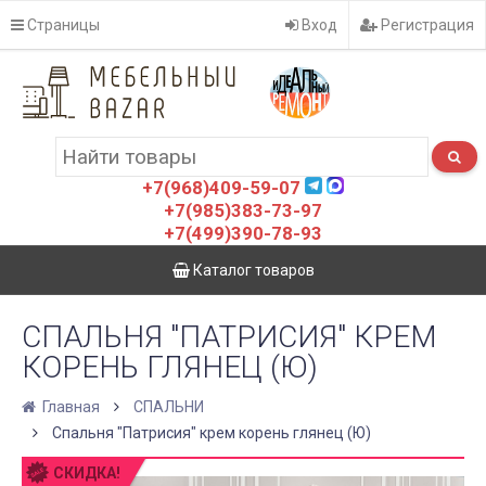
Страницы
Вход
Регистрация
+7(968)409-59-07
+7(985)383-73-97
+7(499)390-78-93
Каталог товаров
СПАЛЬНЯ "ПАТРИСИЯ" КРЕМ
КОРЕНЬ ГЛЯНЕЦ (Ю)
Главная
СПАЛЬНИ
Спальня "Патрисия" крем корень глянец (Ю)
СКИДКА!