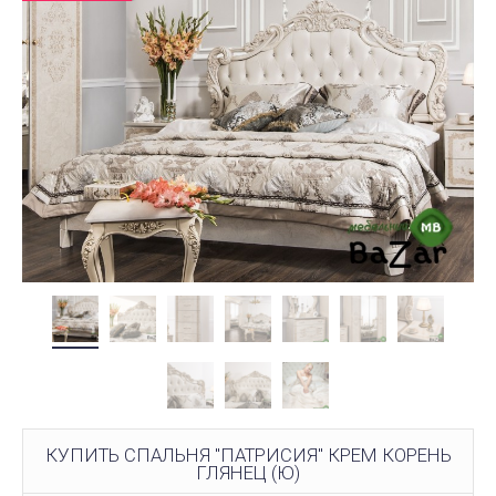
КУПИТЬ СПАЛЬНЯ "ПАТРИСИЯ" КРЕМ КОРЕНЬ
ГЛЯНЕЦ (Ю)