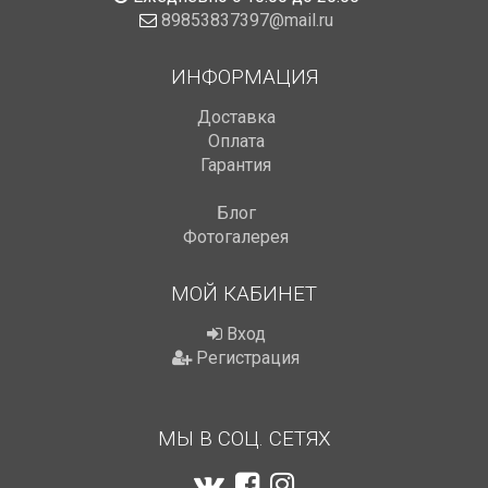
89853837397@mail.ru
ИНФОРМАЦИЯ
Доставка
Оплата
Гарантия
Блог
Фотогалерея
МОЙ КАБИНЕТ
Вход
Регистрация
МЫ В СОЦ. СЕТЯХ