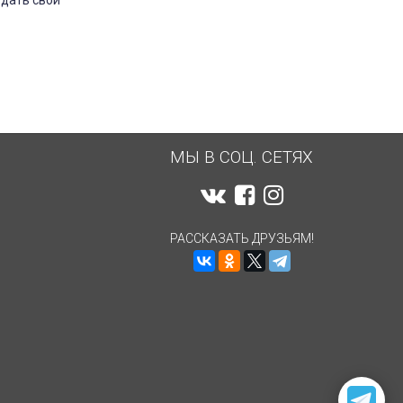
здать свой
МЫ В СОЦ. СЕТЯХ
РАССКАЗАТЬ ДРУЗЬЯМ!