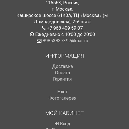
115563
,
Россия
,
г. Москва
,
Каширское шоссе 61К3А, ТЦ «Москва» (м.
Домодедовская)
,
2-й этаж
+7 968 409 59 07
Ежедневно с 10:00 до 20:00
89853837397@mail.ru
ИНФОРМАЦИЯ
Доставка
Оплата
Гарантия
Блог
Фотогалерея
МОЙ КАБИНЕТ
Вход