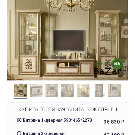
КУПИТЬ ГОСТИНАЯ "АНИТА" БЕЖ ГЛЯНЕЦ
Витрина 1-дверная 590*465*2270
36 830
₽
Витрина 2-х дверная