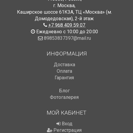
г. Москва
,
Каширское шоссе 61К3А, ТЦ «Москва» (м.
Домодедовская)
,
2-й этаж
+7 968 409 59 07
Ежедневно с 10:00 до 20:00
89853837397@mail.ru
ИНФОРМАЦИЯ
Доставка
Оплата
Гарантия
Блог
Фотогалерея
МОЙ КАБИНЕТ
Вход
Регистрация