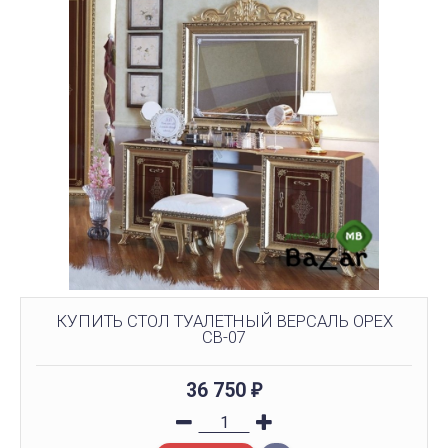
КУПИТЬ СТОЛ ТУАЛЕТНЫЙ ВЕРСАЛЬ ОРЕХ
СВ-07
36 750
₽