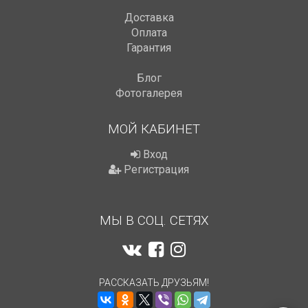
Доставка
Оплата
Гарантия
Блог
Фотогалерея
МОЙ КАБИНЕТ
Вход
Регистрация
МЫ В СОЦ. СЕТЯХ
РАССКАЗАТЬ ДРУЗЬЯМ!