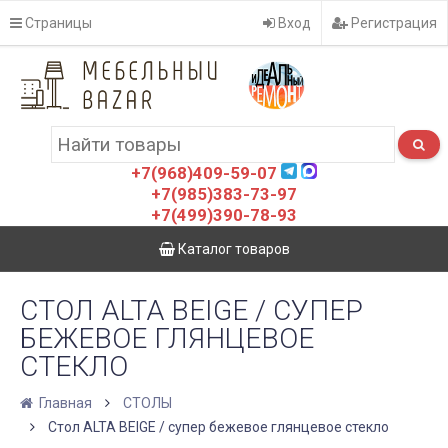
Страницы
Вход
Регистрация
+7(968)409-59-07
+7(985)383-73-97
+7(499)390-78-93
Каталог товаров
СТОЛ ALTA BEIGE / СУПЕР
БЕЖЕВОЕ ГЛЯНЦЕВОЕ
СТЕКЛО
Главная
СТОЛЫ
Стол ALTA BEIGE / супер бежевое глянцевое стекло