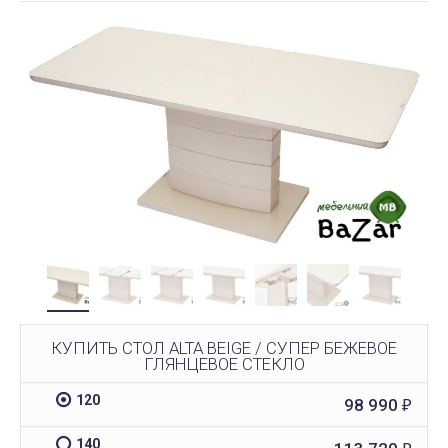
КУПИТЬ СТОЛ ALTA BEIGE / СУПЕР БЕЖЕВОЕ
ГЛЯНЦЕВОЕ СТЕКЛО
120
98 990
₽
140