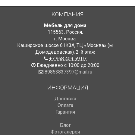
КОМПАНИЯ
Мебель для дома
115563
,
Россия
,
г. Москва
,
Каширское шоссе 61К3А, ТЦ «Москва» (м.
Домодедовская)
,
2-й этаж
+7 968 409 59 07
Ежедневно с 10:00 до 20:00
89853837397@mail.ru
ИНФОРМАЦИЯ
Доставка
Оплата
Гарантия
Блог
Фотогалерея