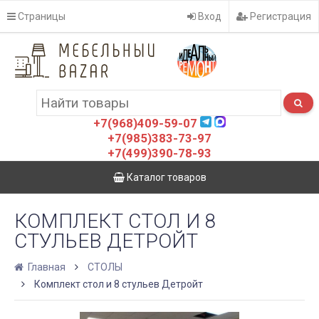
Страницы
Вход
Регистрация
+7(968)409-59-07
+7(985)383-73-97
+7(499)390-78-93
Каталог товаров
КОМПЛЕКТ СТОЛ И 8
СТУЛЬЕВ ДЕТРОЙТ
Главная
СТОЛЫ
Комплект стол и 8 стульев Детройт