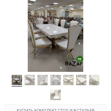
КУПИТЬ КОМПЛЕКТ СТОЛ И 8 СТУЛЬЕВ