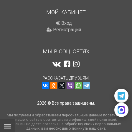
МОЙ КАБИНЕТ
Вход
Регистрация
МЫ В СОЦ. СЕТЯХ
РАССКАЗАТЬ ДРУЗЬЯМ!
2026 © Все права защищены.
Мы получаем и обрабатываем персональные данные посетителей
нашего сайта в соответствии с
официальной политикой
.
Если вы не даете согласия на обработку своих персональных
данных, вам необходимо покинуть наш сайт.