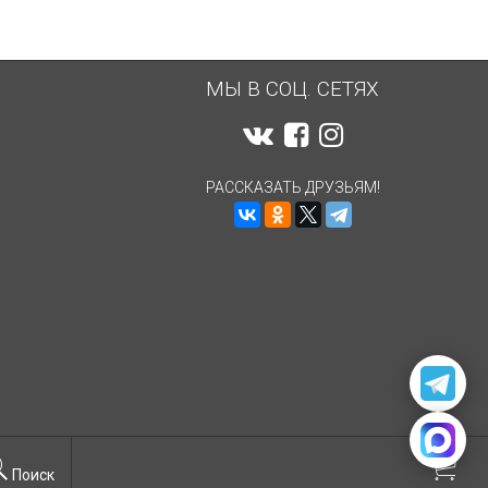
МЫ В СОЦ. СЕТЯХ
РАССКАЗАТЬ ДРУЗЬЯМ!
Поиск