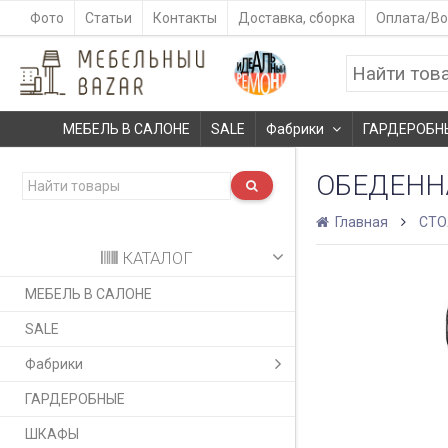
Фото
Статьи
Контакты
Доставка, сборка
Оплата/Во
МЕБЕЛЬ В САЛОНЕ
SALE
Фабрики
ГАРДЕРОБН
ОБЕДЕНН
Главная
СТ
КАТАЛОГ
МЕБЕЛЬ В САЛОНЕ
SALE
Фабрики
ГАРДЕРОБНЫЕ
ШКАФЫ