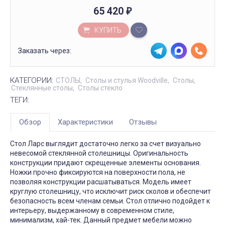
65 420
₽
КУПИТЬ
Заказать через:
КАТЕГОРИИ:
СТОЛЫ
Столы и стулья Woodville
Столы
Стеклянные столы
Столы стекло
ТЕГИ:
Обзор
Характеристики
Отзывы
Стол Ларс выглядит достаточно легко за счет визуально
невесомой стеклянной столешницы. Оригинальность
конструкции придают скрещенные элементы основания.
Ножки прочно фиксируются на поверхности пола, не
позволяя конструкции расшатываться. Модель имеет
круглую столешницу, что исключит риск сколов и обеспечит
безопасность всем членам семьи. Стол отлично подойдет к
интерьеру, выдержанному в современном стиле,
минимализм, хай-тек. Данный предмет мебели можно