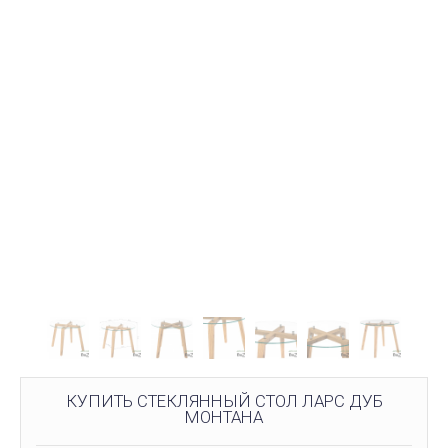
КУПИТЬ СТЕКЛЯННЫЙ СТОЛ ЛАРС ДУБ
МОНТАНА