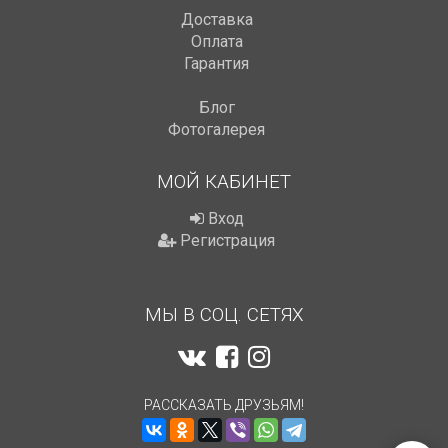
Доставка
Оплата
Гарантия
Блог
Фотогалерея
МОЙ КАБИНЕТ
Вход
Регистрация
МЫ В СОЦ. СЕТЯХ
РАССКАЗАТЬ ДРУЗЬЯМ!