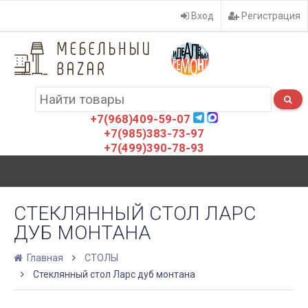
Вход
Регистрация
+7(968)409-59-07
+7(985)383-73-97
+7(499)390-78-93
СТЕКЛЯННЫЙ СТОЛ ЛАРС
ДУБ МОНТАНА
Главная
СТОЛЫ
Стеклянный стол Ларс дуб монтана