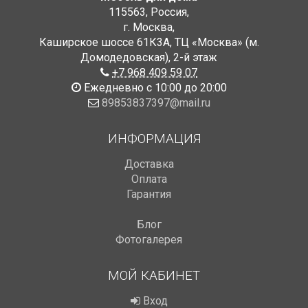
115563
,
Россия
,
г. Москва
,
Каширское шоссе 61К3А, ТЦ «Москва» (м.
Домодедовская)
,
2-й этаж
+7 968 409 59 07
Ежедневно с 10:00 до 20:00
89853837397@mail.ru
ИНФОРМАЦИЯ
Доставка
Оплата
Гарантия
Блог
Фотогалерея
МОЙ КАБИНЕТ
Вход