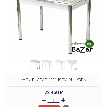
КУПИТЬ СТОЛ 4001 ISTANBUL KREM
22 460
₽