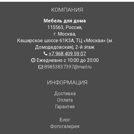
КОМПАНИЯ
Мебель для дома
115563
,
Россия
,
г. Москва
,
Каширское шоссе 61К3А, ТЦ «Москва» (м.
Домодедовская)
,
2-й этаж
+7 968 409 59 07
Ежедневно с 10:00 до 20:00
89853837397@mail.ru
ИНФОРМАЦИЯ
Доставка
Оплата
Гарантия
Блог
Фотогалерея