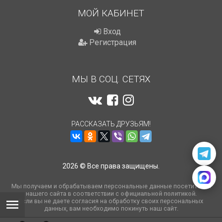
МОЙ КАБИНЕТ
Вход
Регистрация
МЫ В СОЦ. СЕТЯХ
РАССКАЗАТЬ ДРУЗЬЯМ!
2026 © Все права защищены.
Мы получаем и обрабатываем персональные данные посетителей
нашего сайта в соответствии с
официальной политикой
.
Если вы не даете согласия на обработку своих персональных
данных, вам необходимо покинуть наш сайт.