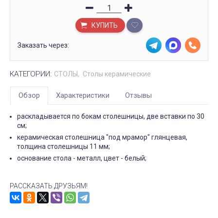
КУПИТЬ
Заказать через:
КАТЕГОРИИ:
СТОЛЫ
Столы керамические
Обзор
Характеристики
Отзывы
раскладывается по бокам столешницы, две вставки по 30
см;
керамическая столешница "под мрамор" глянцевая,
толщина столешницы 11 мм;
основание стола - металл, цвет - белый;
РАССКАЗАТЬ ДРУЗЬЯМ!