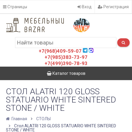
Страницы
Вход
Регистрация
+7(968)409-59-07
+7(985)383-73-97
+7(499)390-78-93
Каталог товаров
СТОЛ ALATRI 120 GLOSS
STATUARIO WHITE SINTERED
STONE / WHITE
Главная
СТОЛЫ
Стол ALATRI 120 GLOSS STATUARIO WHITE SINTERED
STONE / WHITE