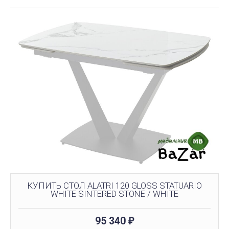
КУПИТЬ СТОЛ ALATRI 120 GLOSS STATUARIO
WHITE SINTERED STONE / WHITE
95 340
₽