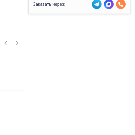
Заказать через: