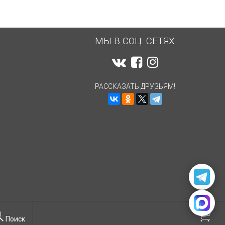
МЫ В СОЦ. СЕТЯХ
РАССКАЗАТЬ ДРУЗЬЯМ!
Поиск