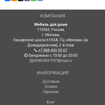
КОМПАНИЯ
Мебель для дома
115563
,
Россия
,
г. Москва
,
Каширское шоссе 61К3А, ТЦ «Москва» (м.
Домодедовская)
,
2-й этаж
+7 968 409 59 07
Ежедневно с 10:00 до 20:00
89853837397@mail.ru
ИНФОРМАЦИЯ
Доставка
Оплата
Гарантия
Блог