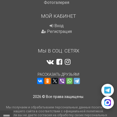
Фотогалерея
МОЙ КАБИНЕТ
Вход
Регистрация
МЫ В СОЦ. СЕТЯХ
РАССКАЗАТЬ ДРУЗЬЯМ!
2026 © Все права защищены.
Мы получаем и обрабатываем персональные данные посетителей
нашего сайта в соответствии с
официальной политикой
.
Если вы не даете согласия на обработку своих персональных