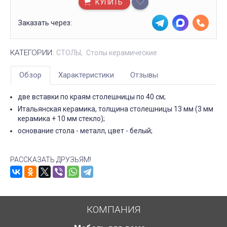
КУПИТЬ
Заказать через:
КАТЕГОРИИ:
СТОЛЫ
Столы керамические
Обзор
Характеристики
Отзывы
две вставки по краям столешницы по 40 см;
Итальянская керамика, толщина столешницы 13 мм (3 мм
керамика + 10 мм стекло);
основание стола - металл, цвет - белый;
РАССКАЗАТЬ ДРУЗЬЯМ!
КОМПАНИЯ