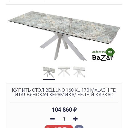
КУПИТЬ СТОЛ BELLUNO 160 KL-170 MALACHITE,
ИТАЛЬЯНСКАЯ КЕРАМИКА/ БЕЛЫЙ КАРКАС
104 860
₽