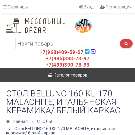
Страницы
Вход
Регистрация
+7(968)409-59-07
+7(985)383-73-97
+7(499)390-78-93
Каталог товаров
СТОЛ BELLUNO 160 KL-170
MALACHITE, ИТАЛЬЯНСКАЯ
КЕРАМИКА/ БЕЛЫЙ КАРКАС
Главная
СТОЛЫ
Стол BELLUNO 160 KL-170 MALACHITE, итальянская
керамика/ белый каркас