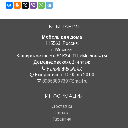
КОМПАНИЯ
Мебель для дома
115563
,
Россия
,
г. Москва
,
Каширское шоссе 61К3А, ТЦ «Москва» (м.
Домодедовская)
,
2-й этаж
+7 968 409 59 07
Ежедневно с 10:00 до 20:00
89853837397@mail.ru
ИНФОРМАЦИЯ
Доставка
Оплата
Гарантия