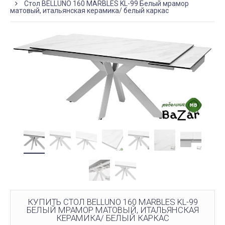
Стол BELLUNO 160 MARBLES KL-99 Белый мрамор
матовый, итальянская керамика/ белый каркас
КУПИТЬ СТОЛ BELLUNO 160 MARBLES KL-99
БЕЛЫЙ МРАМОР МАТОВЫЙ, ИТАЛЬЯНСКАЯ
КЕРАМИКА/ БЕЛЫЙ КАРКАС