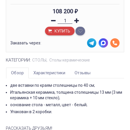
108 200
₽
КУПИТЬ
Заказать через:
КАТЕГОРИИ:
СТОЛЫ
Столы керамические
Обзор
Характеристики
Отзывы
две вставки по краям столешницы по 40 см;
Итальянская керамика, толщина столешницы 13 мм (3 мм
керамика + 10 мм стекло);
основание стола - металл, цвет - белый;
Упакован в 2 коробки.
РАССКАЗАТЬ ДРУЗЬЯМ!