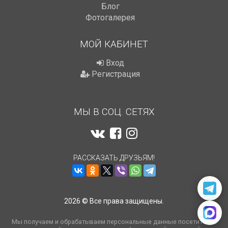
Блог
Фотогалерея
МОЙ КАБИНЕТ
Вход
Регистрация
МЫ В СОЦ. СЕТЯХ
РАССКАЗАТЬ ДРУЗЬЯМ!
2026 © Все права защищены.
Мы получаем и обрабатываем персональные данные посетителей