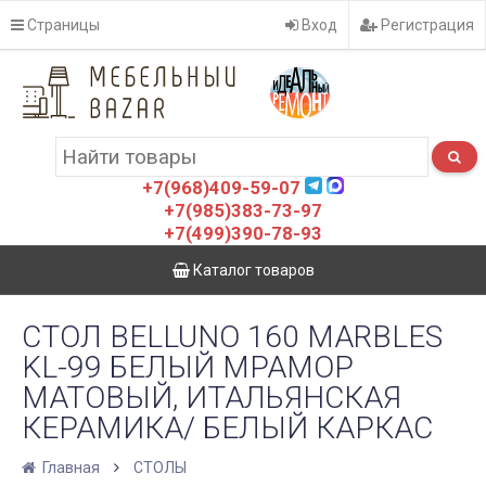
Страницы
Вход
Регистрация
+7(968)409-59-07
+7(985)383-73-97
+7(499)390-78-93
Каталог товаров
СТОЛ BELLUNO 160 MARBLES
KL-99 БЕЛЫЙ МРАМОР
МАТОВЫЙ, ИТАЛЬЯНСКАЯ
КЕРАМИКА/ БЕЛЫЙ КАРКАС
Главная
СТОЛЫ