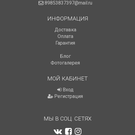
89853837397@mail.ru
ИНФОРМАЦИЯ
Доставка
Оплата
Гарантия
Блог
Фотогалерея
МОЙ КАБИНЕТ
Вход
Регистрация
МЫ В СОЦ. СЕТЯХ