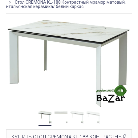
Стол CREMONA KL-188 Контрастный мрамор матовый,
итальянская керамика/ белый каркас
КУПИТЬ СТОЛ CREMONA KL-188 КОНТРАСТНЫЙ