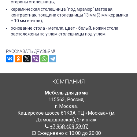
стороны столешницы;
керамическая столешница "под мрамор" матовая,
контрастная, толщина столешницы 13 мм (3 мм керамика
+ 10 мм стекло);
основание стола - металл, цвет - белый, ножки стола
расположены по углам столешницы под углом.
РАССКАЗАТЬ ДРУЗЬЯМ!
КОМПАНИЯ
Мебель для дома
115563
,
Россия
,
г. Москва
,
Каширское шоссе 61К3А, ТЦ «Москва» (м.
Домодедовская)
,
2-й этаж
+7 968 409 59 07
Ежедневно с 10:00 до 20:00