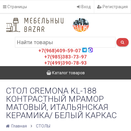
Страницы
Вход
Регистрация
+7(968)409-59-07
+7(985)383-73-97
+7(499)390-78-93
Каталог товаров
СТОЛ CREMONA KL-188
КОНТРАСТНЫЙ МРАМОР
МАТОВЫЙ, ИТАЛЬЯНСКАЯ
КЕРАМИКА/ БЕЛЫЙ КАРКАС
Главная
СТОЛЫ