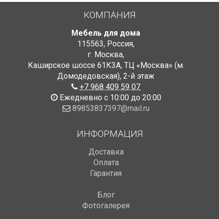
КОМПАНИЯ
Мебель для дома
115563
,
Россия
,
г. Москва
,
Каширское шоссе 61К3А, ТЦ «Москва» (м.
Домодедовская)
,
2-й этаж
+7 968 409 59 07
Ежедневно с 10:00 до 20:00
89853837397@mail.ru
ИНФОРМАЦИЯ
Доставка
Оплата
Гарантия
Блог
Фотогалерея