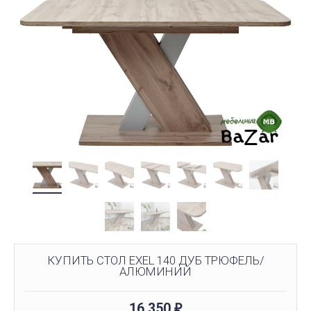
КУПИТЬ СТОЛ EXEL 140 ДУБ ТРЮФЕЛЬ/
АЛЮМИНИЙ
16 350
₽