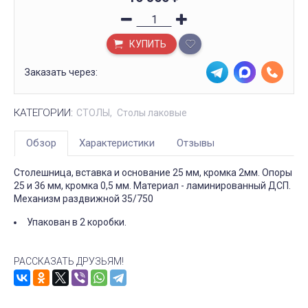
КУПИТЬ
Заказать через:
КАТЕГОРИИ:
СТОЛЫ
Столы лаковые
Обзор
Характеристики
Отзывы
Столешница, вставка и основание 25 мм, кромка 2мм. Опоры
25 и 36 мм, кромка 0,5 мм. Материал - ламинированный ДСП.
Механизм раздвижной 35/750
Упакован в 2 коробки.
РАССКАЗАТЬ ДРУЗЬЯМ!