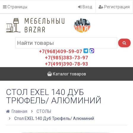
Страницы
Вход
Регистрация
+7(968)409-59-07
+7(985)383-73-97
+7(499)390-78-93
Каталог товаров
СТОЛ EXEL 140 ДУБ
ТРЮФЕЛЬ/ АЛЮМИНИЙ
Главная
СТОЛЫ
Стол EXEL 140 Дуб Трюфель/ Алюминий