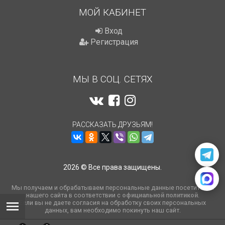
МОЙ КАБИНЕТ
Вход
Регистрация
МЫ В СОЦ. СЕТЯХ
РАССКАЗАТЬ ДРУЗЬЯМ!
2026 © Все права защищены.
Мы получаем и обрабатываем персональные данные посетителей
нашего сайта в соответствии с
официальной политикой
.
Если вы не даете согласия на обработку своих персональных
данных, вам необходимо покинуть наш сайт.