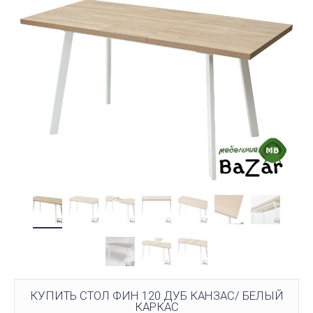
КУПИТЬ СТОЛ ФИН 120 ДУБ КАНЗАС/ БЕЛЫЙ
КАРКАС