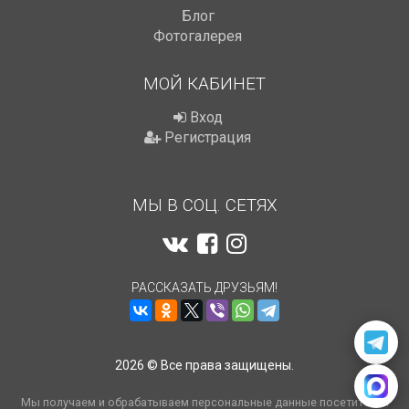
Блог
Фотогалерея
МОЙ КАБИНЕТ
Вход
Регистрация
МЫ В СОЦ. СЕТЯХ
РАССКАЗАТЬ ДРУЗЬЯМ!
2026 © Все права защищены.
Мы получаем и обрабатываем персональные данные посетителей