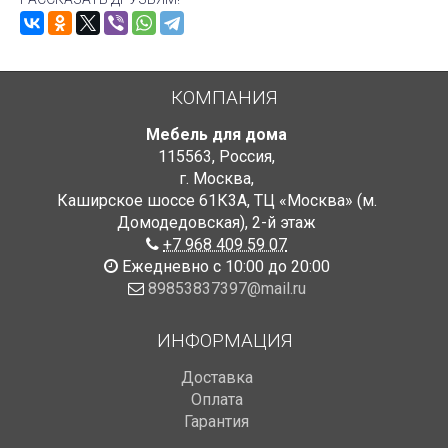
КОМПАНИЯ
Мебель для дома
115563
,
Россия
,
г. Москва
,
Каширское шоссе 61К3А, ТЦ «Москва» (м.
Домодедовская)
,
2-й этаж
+7 968 409 59 07
Ежедневно с 10:00 до 20:00
89853837397@mail.ru
ИНФОРМАЦИЯ
Доставка
Оплата
Гарантия