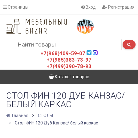
Страницы
Вход
Регистрация
+7(968)409-59-07
+7(985)383-73-97
+7(499)390-78-93
Каталог товаров
СТОЛ ФИН 120 ДУБ КАНЗАС/
БЕЛЫЙ КАРКАС
Главная
СТОЛЫ
Стол ФИН 120 Дуб Канзас/ белый каркас