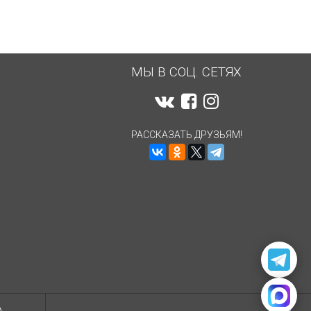
МЫ В СОЦ. СЕТЯХ
РАССКАЗАТЬ ДРУЗЬЯМ!