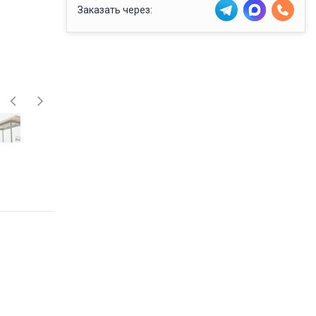
Заказать через: