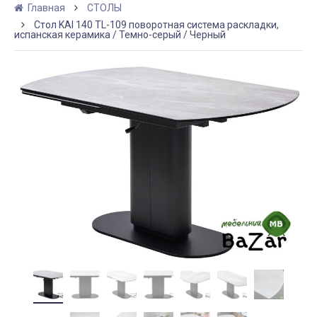
Главная
СТОЛЫ
Стол KAI 140 TL-109 поворотная система раскладки,
испанская керамика / Темно-серый / Черный