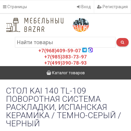
Страницы
Вход
Регистрация
+7(968)409-59-07
+7(985)383-73-97
+7(499)390-78-93
Каталог товаров
СТОЛ KAI 140 TL-109
ПОВОРОТНАЯ СИСТЕМА
РАСКЛАДКИ, ИСПАНСКАЯ
КЕРАМИКА / ТЕМНО-СЕРЫЙ /
ЧЕРНЫЙ