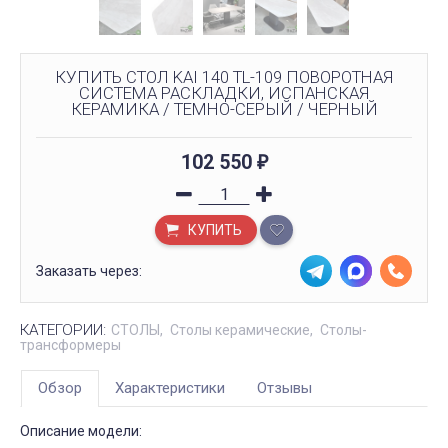
КУПИТЬ СТОЛ KAI 140 TL-109 ПОВОРОТНАЯ
СИСТЕМА РАСКЛАДКИ, ИСПАНСКАЯ
КЕРАМИКА / ТЕМНО-СЕРЫЙ / ЧЕРНЫЙ
102 550
₽
КУПИТЬ
Заказать через:
КАТЕГОРИИ:
СТОЛЫ
Столы керамические
Столы-
трансформеры
Обзор
Характеристики
Отзывы
Описание модели: