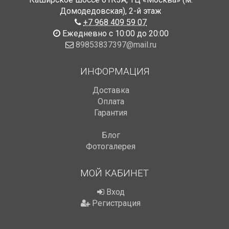
Домодедовская)
,
2-й этаж
+7 968 409 59 07
Ежедневно с 10:00 до 20:00
89853837397@mail.ru
ИНФОРМАЦИЯ
Доставка
Оплата
Гарантия
Блог
Фотогалерея
МОЙ КАБИНЕТ
Вход
Регистрация