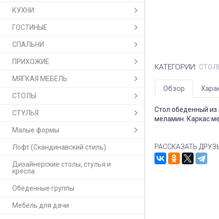
КУХНИ
ГОСТИНЫЕ
СПАЛЬНИ
ПРИХОЖИЕ
КАТЕГОРИИ:
СТОЛ
МЯГКАЯ МЕБЕЛЬ
Обзор
Хара
СТОЛЫ
Стол обеденный из
СТУЛЬЯ
меламин. Каркас ме
Малые формы
РАССКАЗАТЬ ДРУЗ
Лофт (Скандинавский стиль)
Дизайнерские столы, стулья и
кресла
Обеденные группы
Мебель для дачи