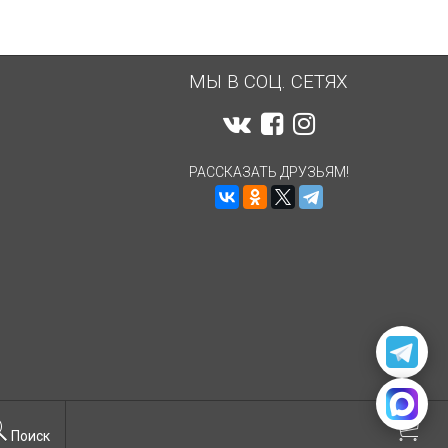
МЫ В СОЦ. СЕТЯХ
РАССКАЗАТЬ ДРУЗЬЯМ!
Поиск