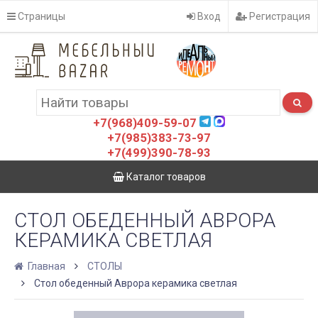
Страницы
Вход
Регистрация
+7(968)409-59-07
+7(985)383-73-97
+7(499)390-78-93
Каталог товаров
СТОЛ ОБЕДЕННЫЙ АВРОРА
КЕРАМИКА СВЕТЛАЯ
Главная
СТОЛЫ
Стол обеденный Аврора керамика светлая