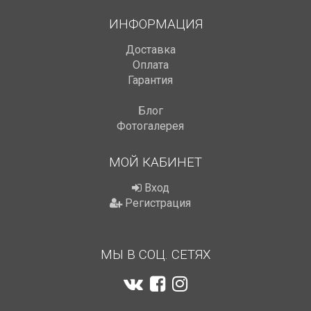
ИНФОРМАЦИЯ
Доставка
Оплата
Гарантия
Блог
Фотогалерея
МОЙ КАБИНЕТ
Вход
Регистрация
МЫ В СОЦ. СЕТЯХ