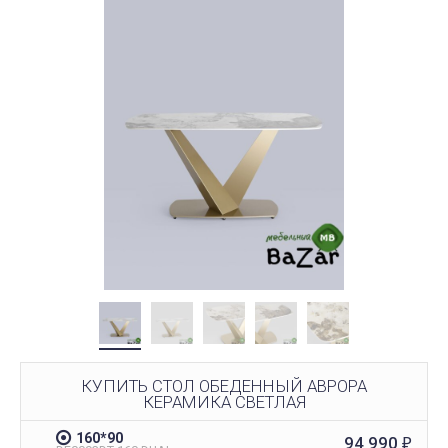
КУПИТЬ СТОЛ ОБЕДЕННЫЙ АВРОРА
КЕРАМИКА СВЕТЛАЯ
160*90
94 990
₽