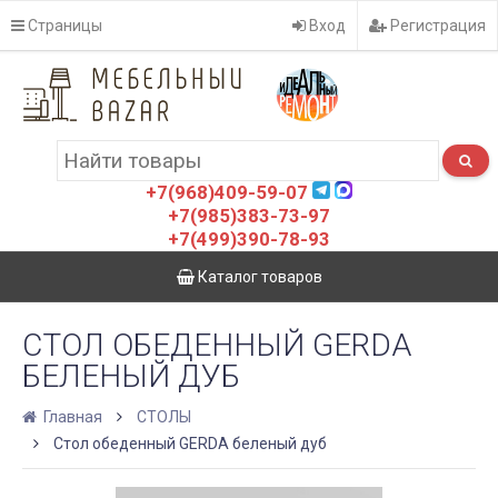
Страницы
Вход
Регистрация
+7(968)409-59-07
+7(985)383-73-97
+7(499)390-78-93
Каталог товаров
СТОЛ ОБЕДЕННЫЙ GERDA
БЕЛЕНЫЙ ДУБ
Главная
СТОЛЫ
Стол обеденный GERDA беленый дуб