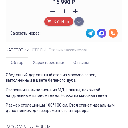
16 990
₽
КУПИТЬ
Заказать через:
КАТЕГОРИИ:
СТОЛЫ
Столы классические
Обзор
Характеристики
Отзывы
Обеденный деревянный стол из массива гевеи,
выполненный в цвете беленого дуба.
Столешница выполнена из МДФ плиты, покрытой
натуральным шпоном гевеи. Ножки из массива гевеи.
Размер столешницы 100*100 см. Стол станет идеальным
дополнением для современного интерьера.
РАССКАЗАТЬ ДРУЗЬЯМ!