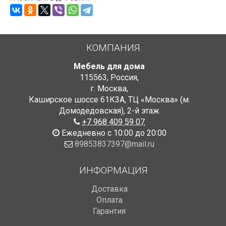
КОМПАНИЯ
Мебель для дома
115563
,
Россия
,
г. Москва
,
Каширское шоссе 61К3А, ТЦ «Москва» (м.
Домодедовская)
,
2-й этаж
+7 968 409 59 07
Ежедневно с 10:00 до 20:00
89853837397@mail.ru
ИНФОРМАЦИЯ
Доставка
Оплата
Гарантия