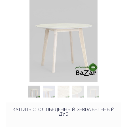
КУПИТЬ СТОЛ ОБЕДЕННЫЙ GERDA БЕЛЕНЫЙ
ДУБ