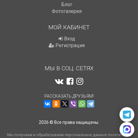
Блог
Фотогалерея
МОЙ КАБИНЕТ
Вход
Регистрация
МЫ В СОЦ. СЕТЯХ
РАССКАЗАТЬ ДРУЗЬЯМ!
2026 © Все права защищены.
Мы получаем и обрабатываем персональные данные посетителей