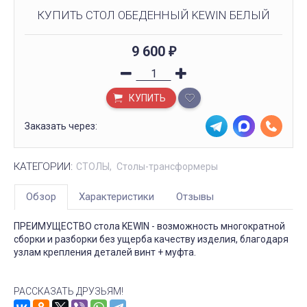
КУПИТЬ СТОЛ ОБЕДЕННЫЙ KEWIN БЕЛЫЙ
9 600
₽
КУПИТЬ
Заказать через:
КАТЕГОРИИ:
СТОЛЫ
Столы-трансформеры
Обзор
Характеристики
Отзывы
ПРЕИМУЩЕСТВО стола KEWIN - возможность многократной
сборки и разборки без ущерба качеству изделия, благодаря
узлам крепления деталей винт + муфта.
РАССКАЗАТЬ ДРУЗЬЯМ!