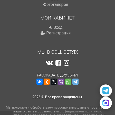
Фотогалерея
МОЙ КАБИНЕТ
Вход
Регистрация
МЫ В СОЦ. СЕТЯХ
РАССКАЗАТЬ ДРУЗЬЯМ!
2026 © Все права защищены.
Мы получаем и обрабатываем персональные данные посетителей
нашего сайта в соответствии с
официальной политикой
.