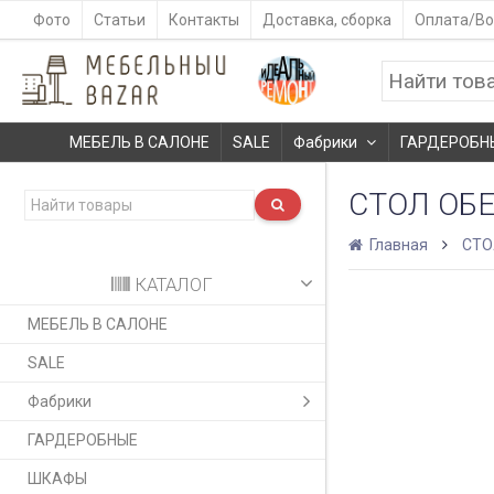
Фото
Статьи
Контакты
Доставка, сборка
Оплата/Во
МЕБЕЛЬ В САЛОНЕ
SALE
Фабрики
ГАРДЕРОБН
СТОЛ ОБ
Главная
СТ
КАТАЛОГ
МЕБЕЛЬ В САЛОНЕ
SALE
Фабрики
ГАРДЕРОБНЫЕ
ШКАФЫ