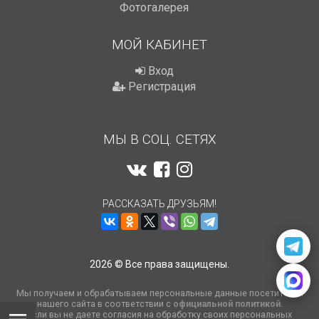
Фотогалерея
МОЙ КАБИНЕТ
Вход
Регистрация
МЫ В СОЦ. СЕТЯХ
РАССКАЗАТЬ ДРУЗЬЯМ!
2026 © Все права защищены.
Мы получаем и обрабатываем персональные данные посетителей
нашего сайта в соответствии с
официальной политикой
.
Если вы не даете согласия на обработку своих персональных