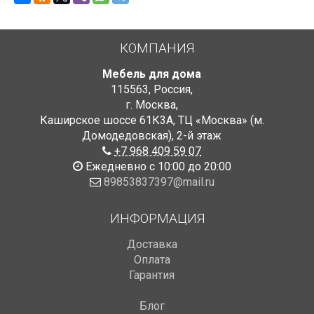
КОМПАНИЯ
Мебель для дома
115563
,
Россия
,
г. Москва
,
Каширское шоссе 61К3А, ТЦ «Москва» (м.
Домодедовская)
,
2-й этаж
+7 968 409 59 07
Ежедневно с 10:00 до 20:00
89853837397@mail.ru
ИНФОРМАЦИЯ
Доставка
Оплата
Гарантия
Блог