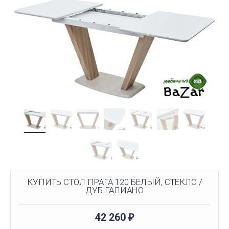
КУПИТЬ СТОЛ ПРАГА 120 БЕЛЫЙ, СТЕКЛО /
ДУБ ГАЛИАНО
42 260
₽