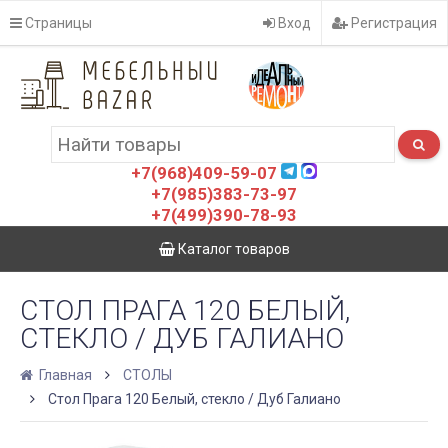
Страницы
Вход
Регистрация
+7(968)409-59-07
+7(985)383-73-97
+7(499)390-78-93
Каталог товаров
СТОЛ ПРАГА 120 БЕЛЫЙ,
СТЕКЛО / ДУБ ГАЛИАНО
Главная
СТОЛЫ
Стол Прага 120 Белый, стекло / Дуб Галиано