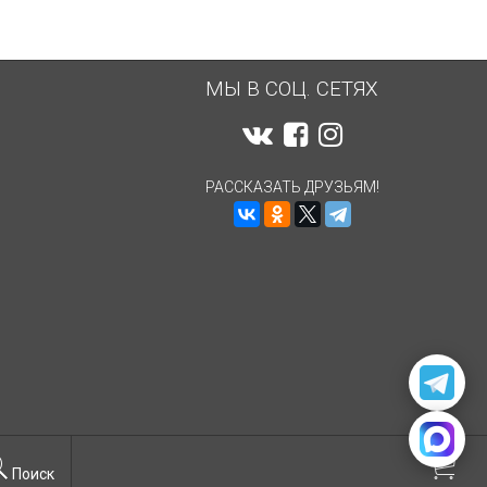
МЫ В СОЦ. СЕТЯХ
РАССКАЗАТЬ ДРУЗЬЯМ!
Поиск