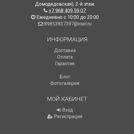
Домодедовская)
,
2-й этаж
+7 968 409 59 07
Ежедневно с 10:00 до 20:00
89853837397@mail.ru
ИНФОРМАЦИЯ
Доставка
Оплата
Гарантия
Блог
Фотогалерея
МОЙ КАБИНЕТ
Вход
Регистрация