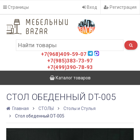
Страницы
Вход
Регистрация
+7(968)409-59-07
+7(985)383-73-97
+7(499)390-78-93
Каталог товаров
СТОЛ ОБЕДЕННЫЙ DT-005
Главная
СТОЛЫ
Столы и Стулья
Стол обеденный DT-005