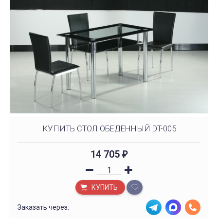
КУПИТЬ СТОЛ ОБЕДЕННЫЙ DT-005
14 705
₽
КУПИТЬ
Заказать через: