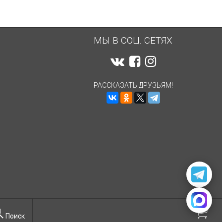
МЫ В СОЦ. СЕТЯХ
РАССКАЗАТЬ ДРУЗЬЯМ!
Поиск