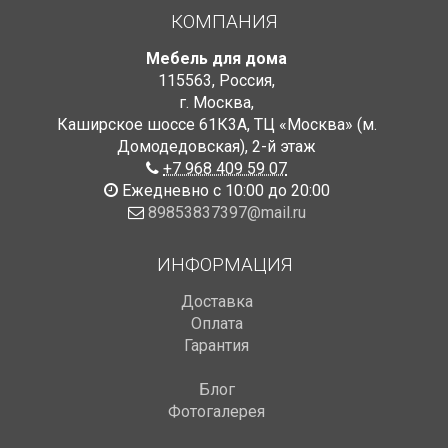
КОМПАНИЯ
Мебель для дома
115563
,
Россия
,
г. Москва
,
Каширское шоссе 61К3А, ТЦ «Москва» (м.
Домодедовская)
,
2-й этаж
+7 968 409 59 07
Ежедневно с 10:00 до 20:00
89853837397@mail.ru
ИНФОРМАЦИЯ
Доставка
Оплата
Гарантия
Блог
Фотогалерея