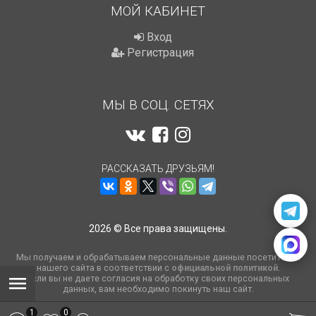
МОЙ КАБИНЕТ
Вход
Регистрация
МЫ В СОЦ. СЕТЯХ
РАССКАЗАТЬ ДРУЗЬЯМ!
2026 © Все права защищены.
Мы получаем и обрабатываем персональные данные посетителей
нашего сайта в соответствии с
официальной политикой
.
Если вы не даете согласия на обработку своих персональных
данных, вам необходимо покинуть наш сайт.
1
0