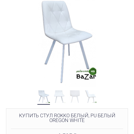
КУПИТЬ СТУЛ ROKKO БЕЛЫЙ, PU БЕЛЫЙ
OREGON WHITE