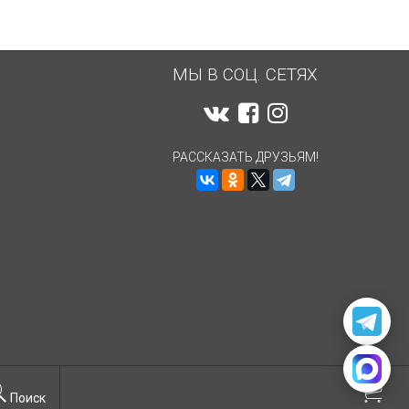
МЫ В СОЦ. СЕТЯХ
РАССКАЗАТЬ ДРУЗЬЯМ!
Поиск