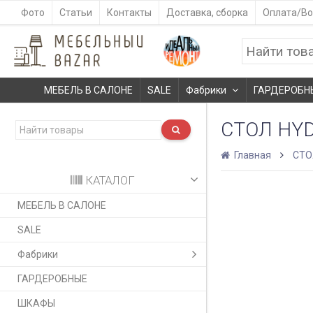
Фото
Статьи
Контакты
Доставка, сборка
Оплата/Во
МЕБЕЛЬ В САЛОНЕ
SALE
Фабрики
ГАРДЕРОБН
СТОЛ HY
Главная
СТ
КАТАЛОГ
МЕБЕЛЬ В САЛОНЕ
SALE
Фабрики
ГАРДЕРОБНЫЕ
ШКАФЫ