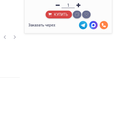
КУПИТЬ
Заказать через: