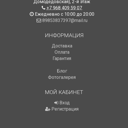
Домодедовская)
,
2-й этаж
+7 968 409 59 07
Ежедневно с 10:00 до 20:00
89853837397@mail.ru
ИНФОРМАЦИЯ
Доставка
Оплата
Гарантия
Блог
Фотогалерея
МОЙ КАБИНЕТ
Вход
Регистрация