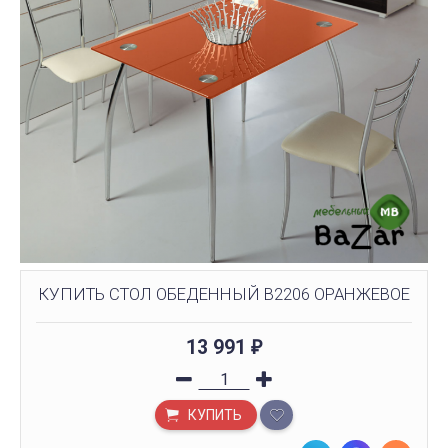
КУПИТЬ СТОЛ ОБЕДЕННЫЙ B2206 ОРАНЖЕВОЕ
13 991
₽
КУПИТЬ