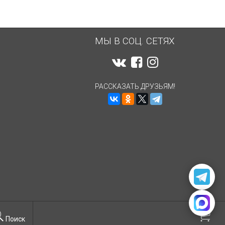
МЫ В СОЦ. СЕТЯХ
РАССКАЗАТЬ ДРУЗЬЯМ!
Поиск