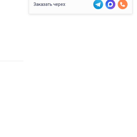
Заказать через: