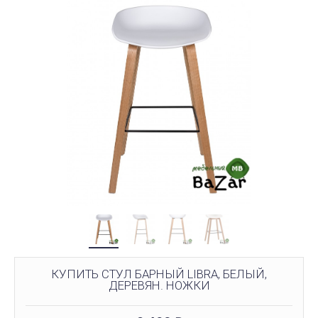
КУПИТЬ СТУЛ БАРНЫЙ LIBRA, БЕЛЫЙ,
ДЕРЕВЯН. НОЖКИ