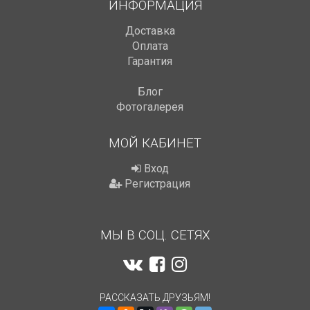
ИНФОРМАЦИЯ
Доставка
Оплата
Гарантия
Блог
Фотогалерея
МОЙ КАБИНЕТ
Вход
Регистрация
МЫ В СОЦ. СЕТЯХ
РАССКАЗАТЬ ДРУЗЬЯМ!