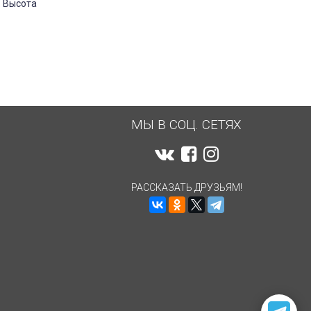
 Высота
МЫ В СОЦ. СЕТЯХ
РАССКАЗАТЬ ДРУЗЬЯМ!