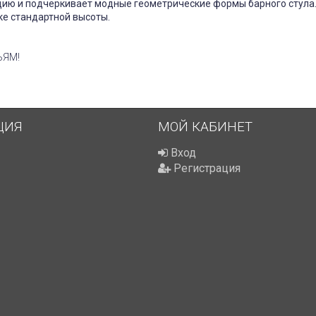
ию и подчеркивает модные геометрические формы барного стула.
ке стандартной высоты.
ЬЯМ!
ЦИЯ
МОЙ КАБИНЕТ
Вход
Регистрация