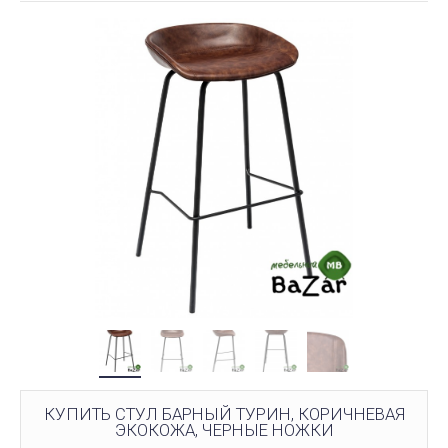
КУПИТЬ СТУЛ БАРНЫЙ ТУРИН, КОРИЧНЕВАЯ
ЭКОКОЖА, ЧЕРНЫЕ НОЖКИ