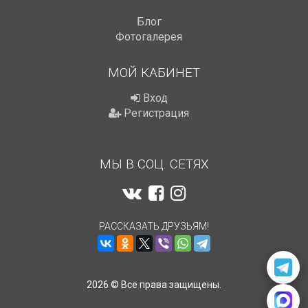
Блог
Фотогалерея
МОЙ КАБИНЕТ
Вход
Регистрация
МЫ В СОЦ. СЕТЯХ
РАССКАЗАТЬ ДРУЗЬЯМ!
2026 © Все права защищены.