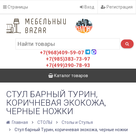
Страницы
Вход
Регистрация
+7(968)409-59-07
+7(985)383-73-97
+7(499)390-78-93
Каталог товаров
СТУЛ БАРНЫЙ ТУРИН,
КОРИЧНЕВАЯ ЭКОКОЖА,
ЧЕРНЫЕ НОЖКИ
Главная
СТОЛЫ
Столы и Стулья
Стул барный Турин, коричневая экокожа, черные ножки