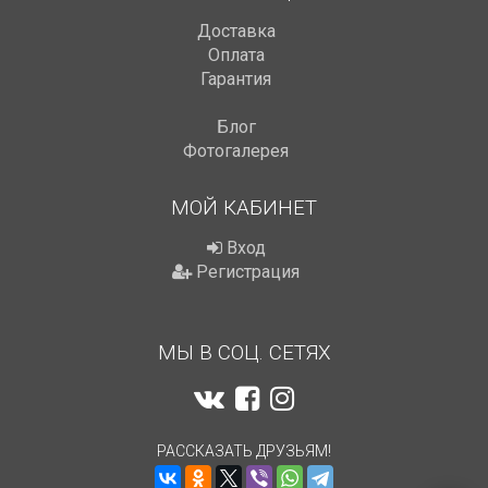
Доставка
Оплата
Гарантия
Блог
Фотогалерея
МОЙ КАБИНЕТ
Вход
Регистрация
МЫ В СОЦ. СЕТЯХ
РАССКАЗАТЬ ДРУЗЬЯМ!