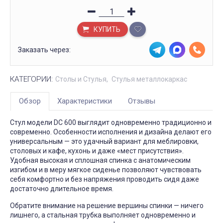
КУПИТЬ
Заказать через:
КАТЕГОРИИ:
Столы и Стулья
Стулья металлокаркас
Обзор
Характеристики
Отзывы
Стул модели DC 600 выглядит одновременно традиционно и
современно. Особенности исполнения и дизайна делают его
универсальным — это удачный вариант для меблировки,
столовых и кафе, кухонь и даже «мест присутствия».
Удобная высокая и сплошная спинка с анатомическим
изгибом и в меру мягкое сиденье позволяют чувствовать
себя комфортно и без напряжения проводить сидя даже
достаточно длительное время.
Обратите внимание на решение вершины спинки — ничего
лишнего, а стальная трубка выполняет одновременно и