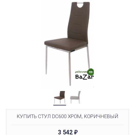
КУПИТЬ СТУЛ DC600 ХРОМ, КОРИЧНЕВЫЙ
3 542
₽