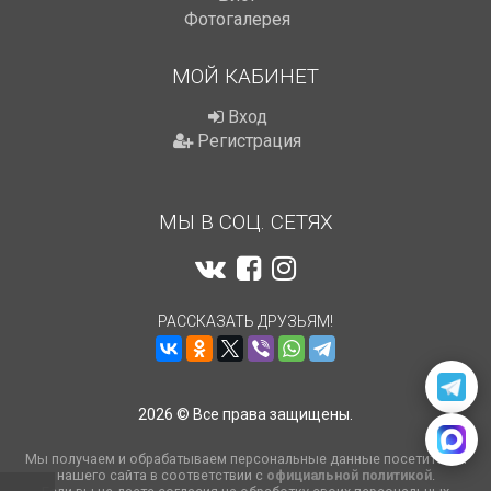
Фотогалерея
МОЙ КАБИНЕТ
Вход
Регистрация
МЫ В СОЦ. СЕТЯХ
РАССКАЗАТЬ ДРУЗЬЯМ!
2026 © Все права защищены.
Мы получаем и обрабатываем персональные данные посетителей
нашего сайта в соответствии с
официальной политикой
.