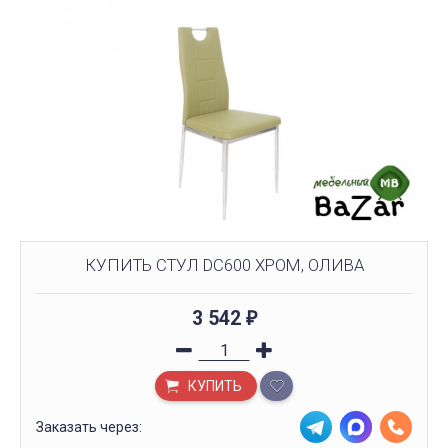
КУПИТЬ СТУЛ DC600 ХРОМ, ОЛИВА
3 542
₽
КУПИТЬ
Заказать через: