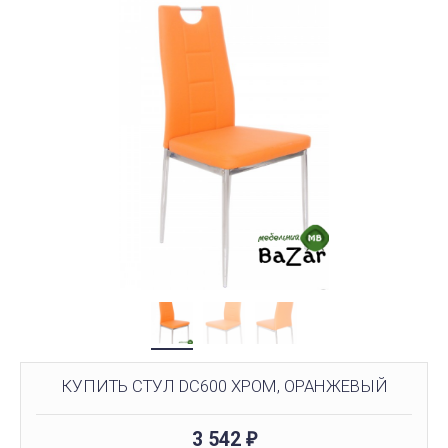
КУПИТЬ СТУЛ DC600 ХРОМ, ОРАНЖЕВЫЙ
3 542
₽