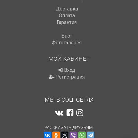
Доставка
Оплата
Гарантия
Блог
Фотогалерея
МОЙ КАБИНЕТ
Вход
Регистрация
МЫ В СОЦ. СЕТЯХ
РАССКАЗАТЬ ДРУЗЬЯМ!