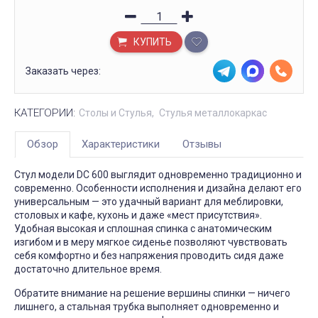
КУПИТЬ
Заказать через:
КАТЕГОРИИ:
Столы и Стулья
Стулья металлокаркас
Обзор
Характеристики
Отзывы
Стул модели DC 600 выглядит одновременно традиционно и
современно. Особенности исполнения и дизайна делают его
универсальным — это удачный вариант для меблировки,
столовых и кафе, кухонь и даже «мест присутствия».
Удобная высокая и сплошная спинка с анатомическим
изгибом и в меру мягкое сиденье позволяют чувствовать
себя комфортно и без напряжения проводить сидя даже
достаточно длительное время.
Обратите внимание на решение вершины спинки — ничего
лишнего, а стальная трубка выполняет одновременно и