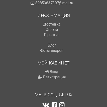
89853837397@mail.ru
ИНФОРМАЦИЯ
Доставка
Оплата
Гарантия
Блог
Фотогалерея
МОЙ КАБИНЕТ
Вход
Регистрация
МЫ В СОЦ. СЕТЯХ