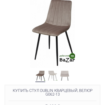
КУПИТЬ СТУЛ DUBLIN КВАРЦЕВЫЙ, ВЕЛЮР
G062-13