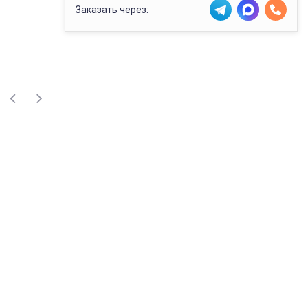
Заказать через: