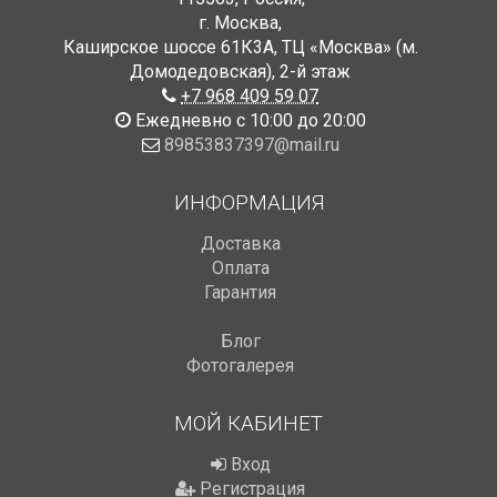
г. Москва
,
Каширское шоссе 61К3А, ТЦ «Москва» (м.
Домодедовская)
,
2-й этаж
+7 968 409 59 07
Ежедневно с 10:00 до 20:00
89853837397@mail.ru
ИНФОРМАЦИЯ
Доставка
Оплата
Гарантия
Блог
Фотогалерея
МОЙ КАБИНЕТ
Вход
Регистрация