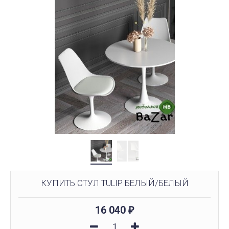
КУПИТЬ СТУЛ TULIP БЕЛЫЙ/БЕЛЫЙ
16 040
₽