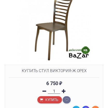
КУПИТЬ СТУЛ ВИКТОРИЯ-Ж ОРЕХ
6 750
₽
КУПИТЬ