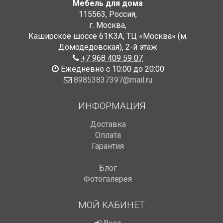
Мебель для дома
115563
,
Россия
,
г. Москва
,
Каширское шоссе 61К3А, ТЦ «Москва» (м.
Домодедовская)
,
2-й этаж
+7 968 409 59 07
Ежедневно с 10:00 до 20:00
89853837397@mail.ru
ИНФОРМАЦИЯ
Доставка
Оплата
Гарантия
Блог
Фотогалерея
МОЙ КАБИНЕТ