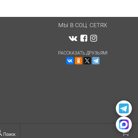
МЫ В СОЦ. СЕТЯХ
РАССКАЗАТЬ ДРУЗЬЯМ!
Поиск