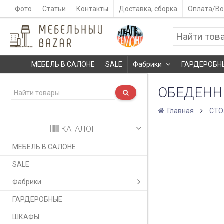
Фото
Статьи
Контакты
Доставка, сборка
Оплата/Во
МЕБЕЛЬ В САЛОНЕ
SALE
Фабрики
ГАРДЕРОБН
ОБЕДЕНН
Главная
СТ
КАТАЛОГ
МЕБЕЛЬ В САЛОНЕ
SALE
Фабрики
ГАРДЕРОБНЫЕ
ШКАФЫ