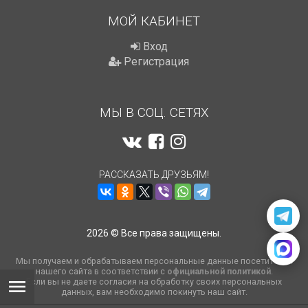
МОЙ КАБИНЕТ
Вход
Регистрация
МЫ В СОЦ. СЕТЯХ
РАССКАЗАТЬ ДРУЗЬЯМ!
2026 © Все права защищены.
Мы получаем и обрабатываем персональные данные посетителей
нашего сайта в соответствии с
официальной политикой
.
Если вы не даете согласия на обработку своих персональных
данных, вам необходимо покинуть наш сайт.