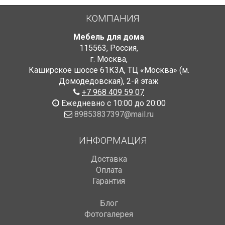
КОМПАНИЯ
Мебель для дома
115563
,
Россия
,
г. Москва
,
Каширское шоссе 61К3А, ТЦ «Москва» (м.
Домодедовская)
,
2-й этаж
+7 968 409 59 07
Ежедневно с 10:00 до 20:00
89853837397@mail.ru
ИНФОРМАЦИЯ
Доставка
Оплата
Гарантия
Блог
Фотогалерея