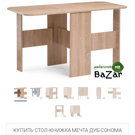
КУПИТЬ СТОЛ-КНИЖКА МЕЧТА ДУБ СОНОМА