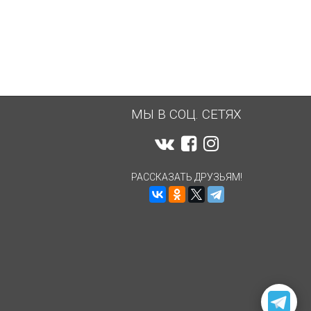
МЫ В СОЦ. СЕТЯХ
РАССКАЗАТЬ ДРУЗЬЯМ!