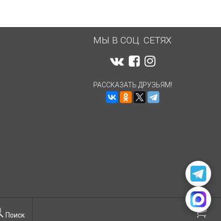
МЫ В СОЦ. СЕТЯХ
РАССКАЗАТЬ ДРУЗЬЯМ!
Поиск