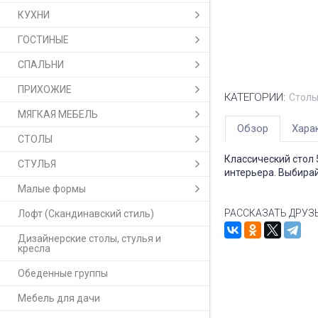
КУХНИ
ГОСТИНЫЕ
СПАЛЬНИ
ПРИХОЖИЕ
КАТЕГОРИИ:
Столы
МЯГКАЯ МЕБЕЛЬ
Обзор
Хара
СТОЛЫ
Классический стол 
СТУЛЬЯ
интерьера. Выбирай
Малые формы
РАССКАЗАТЬ ДРУЗ
Лофт (Скандинавский стиль)
Дизайнерские столы, стулья и
кресла
Обеденные группы
Мебель для дачи