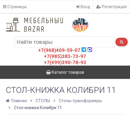
Страницы
Вход
Регистрация
+7(968)409-59-07
+7(985)383-73-97
+7(499)390-78-93
Каталог товаров
СТОЛ-КНИЖКА КОЛИБРИ 11
Главная
СТОЛЫ
Столы-трансформеры
Стол-книжка Колибри 11