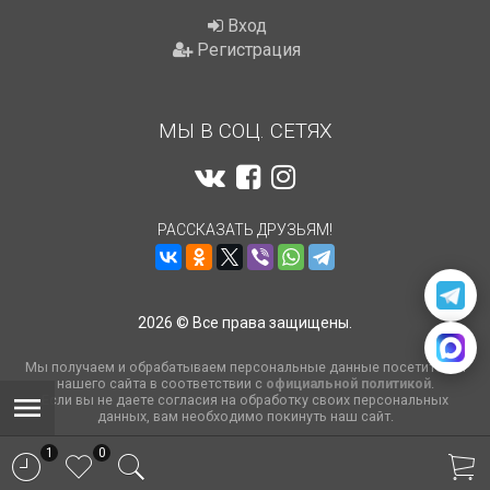
Вход
Регистрация
МЫ В СОЦ. СЕТЯХ
РАССКАЗАТЬ ДРУЗЬЯМ!
2026 © Все права защищены.
Мы получаем и обрабатываем персональные данные посетителей
нашего сайта в соответствии с
официальной политикой
.
Если вы не даете согласия на обработку своих персональных
данных, вам необходимо покинуть наш сайт.
1
0