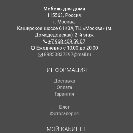
Мебель для дома
115563
,
Россия
,
г. Москва
,
Каширское шоссе 61К3А, ТЦ «Москва» (м.
Домодедовская)
,
2-й этаж
+7 968 409 59 07
Ежедневно с 10:00 до 20:00
89853837397@mail.ru
ИНФОРМАЦИЯ
Доставка
Оплата
Гарантия
Блог
Фотогалерея
МОЙ КАБИНЕТ