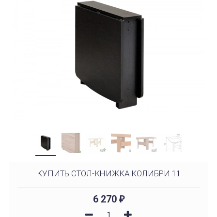
КУПИТЬ СТОЛ-КНИЖКА КОЛИБРИ 11
6 270
₽