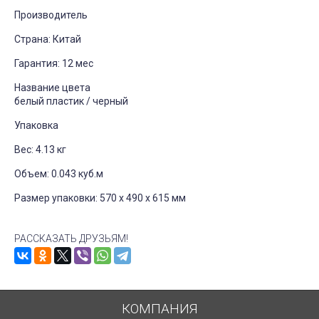
Производитель
Страна: Китай
Гарантия: 12 мес
Название цвета
белый пластик / черный
Упаковка
Вес: 4.13 кг
Объем: 0.043 куб.м
Размер упаковки: 570 x 490 x 615 мм
РАССКАЗАТЬ ДРУЗЬЯМ!
КОМПАНИЯ