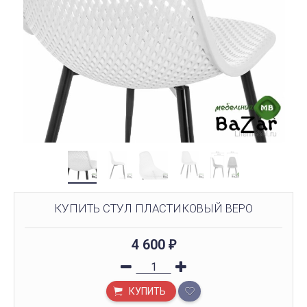
КУПИТЬ СТУЛ ПЛАСТИКОВЫЙ ВЕРО
4 600
₽
КУПИТЬ