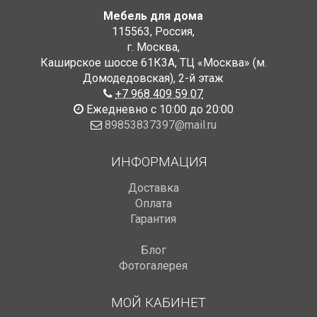
Мебель для дома
115563
,
Россия
,
г. Москва
,
Каширское шоссе 61К3А, ТЦ «Москва» (м.
Домодедовская)
,
2-й этаж
+7 968 409 59 07
Ежедневно с 10:00 до 20:00
89853837397@mail.ru
ИНФОРМАЦИЯ
Доставка
Оплата
Гарантия
Блог
Фотогалерея
МОЙ КАБИНЕТ