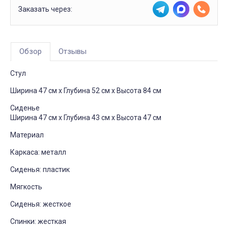
Заказать через:
Обзор
Отзывы
Стул
Ширина 47 см x Глубина 52 см x Высота 84 см
Сиденье
Ширина 47 см x Глубина 43 см x Высота 47 см
Материал
Каркаса: металл
Сиденья: пластик
Мягкость
Сиденья: жесткое
Спинки: жесткая