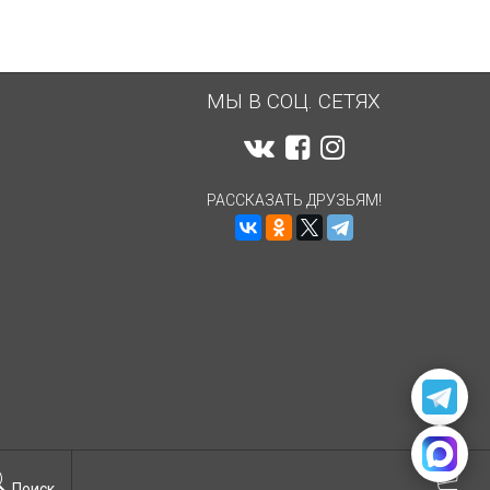
МЫ В СОЦ. СЕТЯХ
РАССКАЗАТЬ ДРУЗЬЯМ!
Поиск