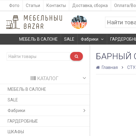
Фото
Статьи
Контакты
Доставка, сборка
Оплата/Во
МЕБЕЛЬ В САЛОНЕ
SALE
Фабрики
ГАРДЕРОБН
БАРНЫЙ 
Главная
СТУ
КАТАЛОГ
МЕБЕЛЬ В САЛОНЕ
SALE
Фабрики
ГАРДЕРОБНЫЕ
ШКАФЫ