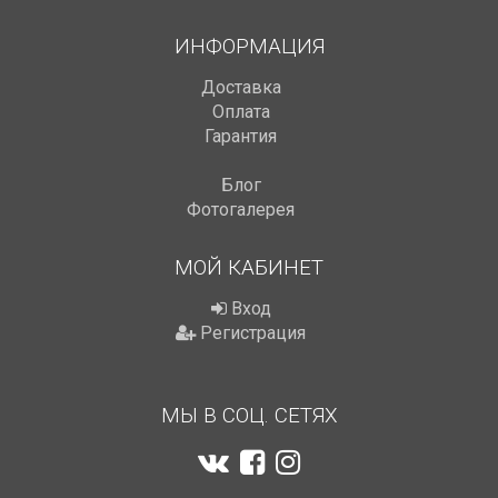
ИНФОРМАЦИЯ
Доставка
Оплата
Гарантия
Блог
Фотогалерея
МОЙ КАБИНЕТ
Вход
Регистрация
МЫ В СОЦ. СЕТЯХ